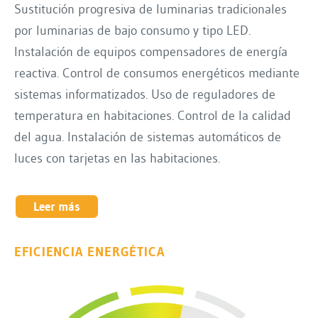
Sustitución progresiva de luminarias tradicionales
por luminarias de bajo consumo y tipo LED.
Instalación de equipos compensadores de energía
reactiva. Control de consumos energéticos mediante
sistemas informatizados. Uso de reguladores de
temperatura en habitaciones. Control de la calidad
del agua. Instalación de sistemas automáticos de
luces con tarjetas en las habitaciones.
Leer más
EFICIENCIA ENERGÉTICA