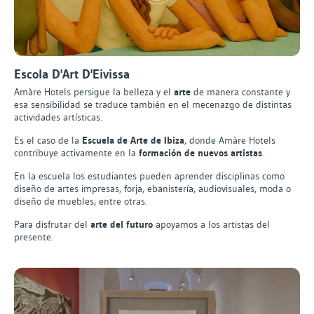
Escola D'Art D'Eivissa
Amàre Hotels persigue la belleza y el
arte
de manera constante y
esa sensibilidad se traduce también en el mecenazgo de distintas
actividades artísticas.
Es el caso de la
Escuela de Arte de Ibiza
, donde Amàre Hotels
contribuye activamente en la
formación de nuevos artistas
.
En la escuela los estudiantes pueden aprender disciplinas como
diseño de artes impresas, forja, ebanistería, audiovisuales, moda o
diseño de muebles, entre otras.
Para disfrutar del
arte del futuro
apoyamos a los artistas del
presente.