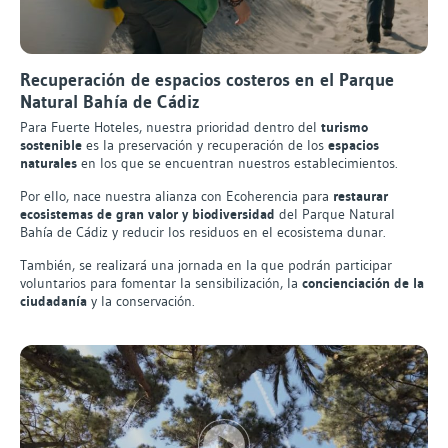
Recuperación de espacios costeros en el Parque
Natural Bahía de Cádiz
Para Fuerte Hoteles, nuestra prioridad dentro del
turismo
sostenible
es la preservación y recuperación de los
espacios
naturales
en los que se encuentran nuestros establecimientos.
Por ello, nace nuestra alianza con Ecoherencia para
restaurar
ecosistemas de gran valor y biodiversidad
del Parque Natural
Bahía de Cádiz y reducir los residuos en el ecosistema dunar.
También, se realizará una jornada en la que podrán participar
voluntarios para fomentar la sensibilización, la
concienciación de la
ciudadanía
y la conservación.