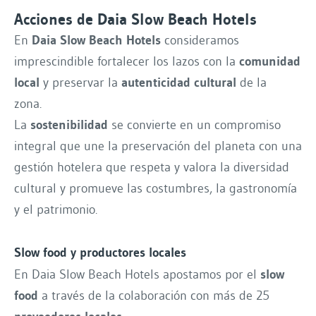
Acciones de Daia Slow Beach Hotels
En
Daia Slow Beach Hotels
consideramos
imprescindible fortalecer los lazos con la
comunidad
local
y preservar la
autenticidad cultural
de la
zona.
La
sostenibilidad
se convierte en un compromiso
integral que une la preservación del planeta con una
gestión hotelera que respeta y valora la diversidad
cultural y promueve las costumbres, la gastronomía
y el patrimonio.
Slow food y productores locales
En Daia Slow Beach Hotels apostamos por el
slow
food
a través de la colaboración con más de 25