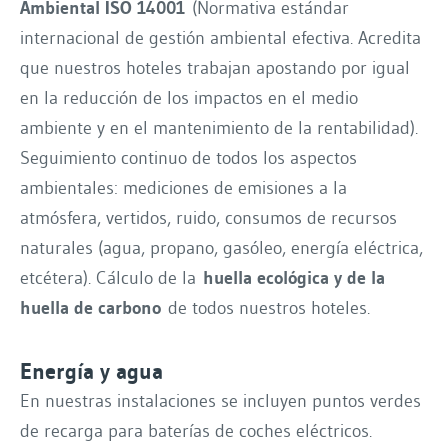
Ambiental ISO 14001
(Normativa estándar
internacional de gestión ambiental efectiva. Acredita
que nuestros hoteles trabajan apostando por igual
en la reducción de los impactos en el medio
ambiente y en el mantenimiento de la rentabilidad).
Seguimiento continuo de todos los aspectos
ambientales: mediciones de emisiones a la
atmósfera, vertidos, ruido, consumos de recursos
naturales (agua, propano, gasóleo, energía eléctrica,
etcétera). Cálculo de la
huella ecológica y de la
huella de carbono
de todos nuestros hoteles.
Energía y agua
En nuestras instalaciones se incluyen puntos verdes
de recarga para baterías de coches eléctricos.