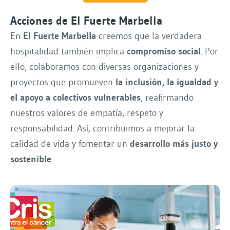
Acciones de El Fuerte Marbella
En
El Fuerte Marbella
creemos que la verdadera
hospitalidad también implica
compromiso social
. Por
ello, colaboramos con diversas organizaciones y
proyectos que promueven
la inclusión, la igualdad y
el apoyo a colectivos vulnerables
, reafirmando
nuestros valores de empatía, respeto y
responsabilidad. Así, contribuimos a mejorar la
calidad de vida y fomentar un
desarrollo más justo y
sostenible
.