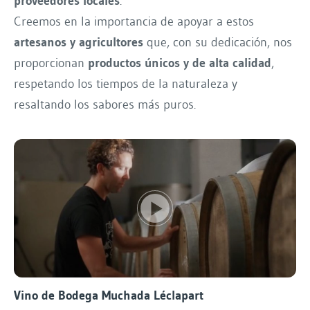
proveedores locales
.
Creemos en la importancia de apoyar a estos
artesanos y agricultores
que, con su dedicación, nos
proporcionan
productos únicos y de alta calidad
,
respetando los tiempos de la naturaleza y
resaltando los sabores más puros.
Vino de Bodega Muchada Léclapart