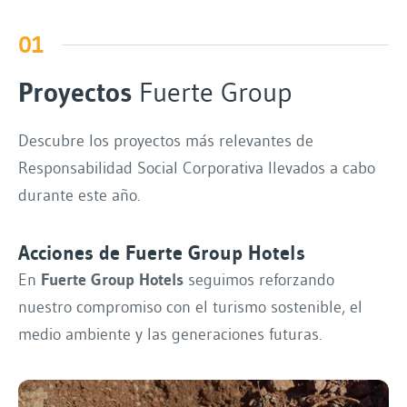
01
Proyectos
Fuerte Group
Descubre los proyectos más relevantes de
Responsabilidad Social Corporativa llevados a cabo
durante este año.
Acciones de Fuerte Group Hotels
En
Fuerte Group Hotels
seguimos reforzando
nuestro compromiso con el turismo sostenible, el
medio ambiente y las generaciones futuras.