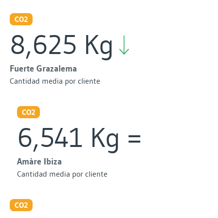
CO2
8,625 Kg
Fuerte Grazalema
Cantidad media por cliente
CO2
6,541 Kg
Amàre Ibiza
Cantidad media por cliente
CO2