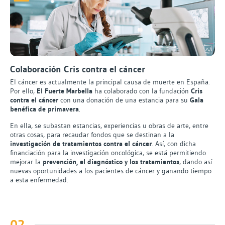
Colaboración Cris contra el cáncer
El cáncer es actualmente la principal causa de muerte en España.
Por ello,
El Fuerte Marbella
ha colaborado con la fundación
Cris
contra el cáncer
con una donación de una estancia para su
Gala
benéfica de primavera
.
En ella, se subastan estancias, experiencias u obras de arte, entre
otras cosas, para recaudar fondos que se destinan a la
investigación de tratamientos contra el cáncer
. Así, con dicha
financiación para la investigación oncológica, se está permitiendo
mejorar la
prevención, el diagnóstico y los tratamientos
, dando así
nuevas oportunidades a los pacientes de cáncer y ganando tiempo
a esta enfermedad.
02