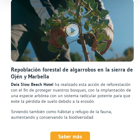
Repoblación forestal de algarrobos en la sierra de
Ojén y Marbella
Daia Slow Beach Hotel
ha realizado esta acción de reforestación
con el fin de proteger nuestros bosques, con la implantación de
una especie arbórea con un sistema radicular potente para que
evite la pérdida de suelo debido a la erosión.
Sirviendo también como hábitat y refugio de la fauna,
aumentando y conservando la biodiversidad.
Saber más