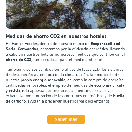
Medidas de ahorro CO2 en nuestros hoteles
En Fuerte Hoteles, dentro de nuestro marco de
Responsabilidad
Social Corporativa
, apostamos por la eficiencia energética, llevando
a cabo en nuestros hoteles numerosas medidas que contribuyan al
ahorro de CO2
, tan perjudicial para el medio ambiente.
También, diversos cambios como el uso de luces LED, los sistemas
de desconexión automática de la climatización, la producción de
nuestra propia
energía renovable
, así como la compra de energías
certificadas renovables, el empleo de medidas de
economía circular
y
reciclaje
, la apuesta por productos alimentarios locales y la
exhaustiva monitorización de los consumos energéticos y de
huella
de carbono
, ayudan a preservar nuestros valiosos entornos.
Saber más