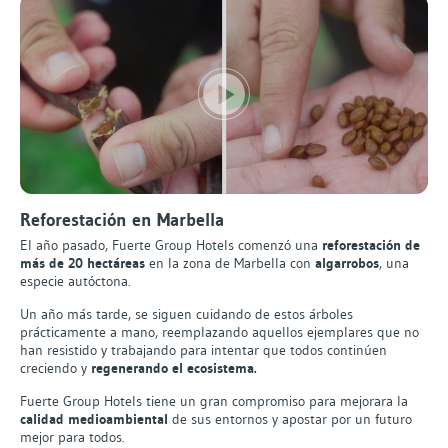
Reforestación en Marbella
El año pasado, Fuerte Group Hotels comenzó una
reforestación de
más de 20 hectáreas
en la zona de Marbella con
algarrobos
, una
especie autóctona.
Un año más tarde, se siguen cuidando de estos árboles
prácticamente a mano, reemplazando aquellos ejemplares que no
han resistido y trabajando para intentar que todos continúen
creciendo y
regenerando el ecosistema.
Fuerte Group Hotels tiene un gran compromiso para mejorara la
calidad medioambiental
de sus entornos y apostar por un futuro
mejor para todos.