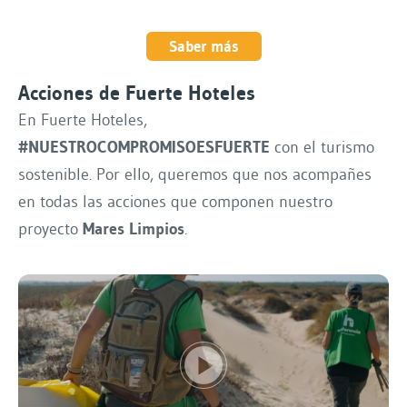
Saber más
Acciones de Fuerte Hoteles
En Fuerte Hoteles,
#NUESTROCOMPROMISOESFUERTE
con el turismo
sostenible. Por ello, queremos que nos acompañes
en todas las acciones que componen nuestro
proyecto
Mares Limpios
.