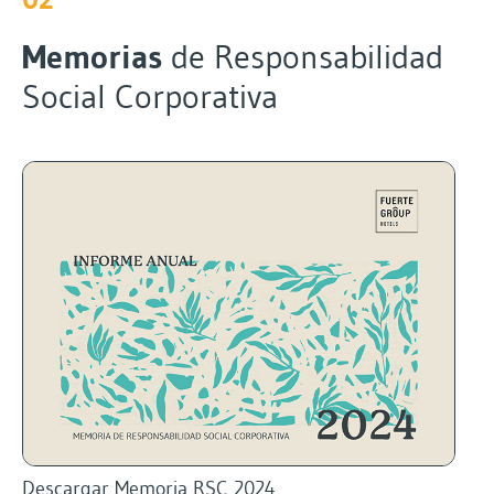
Memorias
de Responsabilidad
Social Corporativa
Descargar Memoria RSC 2024