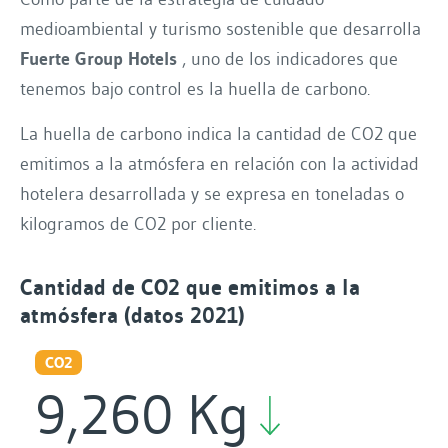
medioambiental y turismo sostenible que desarrolla
Fuerte Group Hotels
, uno de los indicadores que
tenemos bajo control es la huella de carbono.
La huella de carbono indica la cantidad de CO2 que
emitimos a la atmósfera en relación con la actividad
hotelera desarrollada y se expresa en toneladas o
kilogramos de CO2 por cliente.
Cantidad de CO2 que emitimos a la
atmósfera (datos 2021)
CO2
9,260 Kg