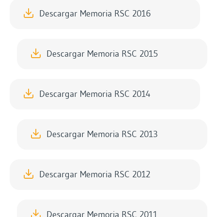
Descargar Memoria RSC 2016
Descargar Memoria RSC 2015
Descargar Memoria RSC 2014
Descargar Memoria RSC 2013
Descargar Memoria RSC 2012
Descargar Memoria RSC 2011