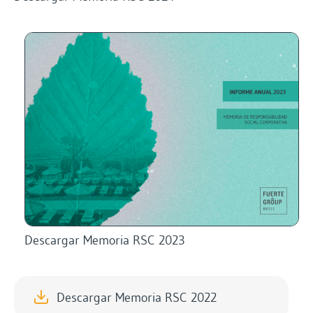
Descargar Memoria RSC 2023
Descargar Memoria RSC 2022