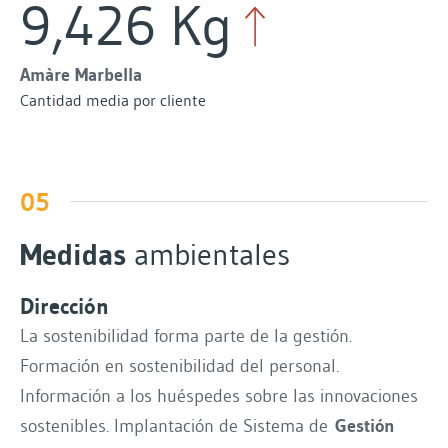
9,426 Kg
Amàre Marbella
Cantidad media por cliente
05
Medidas
ambientales
Dirección
La sostenibilidad forma parte de la gestión.
Formación en sostenibilidad del personal.
Información a los huéspedes sobre las innovaciones
sostenibles. Implantación de Sistema de
Gestión