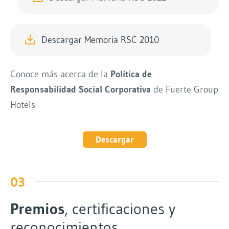
Descargar Memoria RSC 2010
Conoce más acerca de la
Política de
Responsabilidad Social Corporativa
de Fuerte Group
Hotels
Descargar
03
Premios
, certificaciones y
reconocimientos