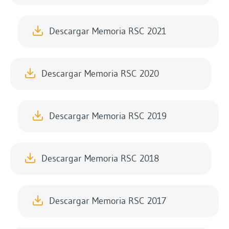
Descargar Memoria RSC 2021
Descargar Memoria RSC 2020
Descargar Memoria RSC 2019
Descargar Memoria RSC 2018
Descargar Memoria RSC 2017