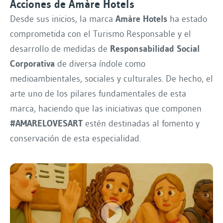
Acciones de Amàre Hotels
Desde sus inicios, la marca
Amàre Hotels
ha estado
comprometida con el Turismo Responsable y el
desarrollo de medidas de
Responsabilidad Social
Corporativa
de diversa índole como
medioambientales, sociales y culturales. De hecho, el
arte uno de los pilares fundamentales de esta
marca, haciendo que las iniciativas que componen
#AMARELOVESART
estén destinadas al fomento y
conservación de esta especialidad.