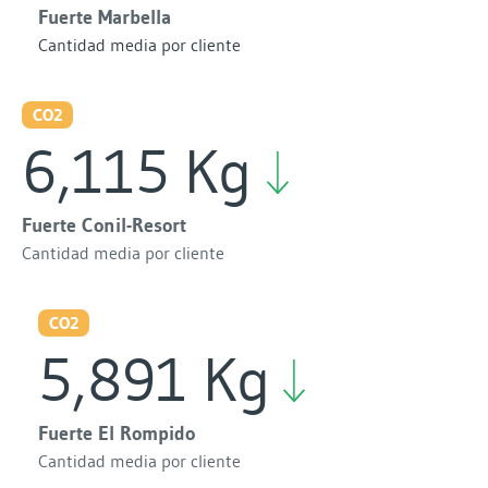
Fuerte Marbella
Cantidad media por cliente
CO2
6,115 Kg
Fuerte Conil-Resort
Cantidad media por cliente
CO2
5,891 Kg
Fuerte El Rompido
Cantidad media por cliente