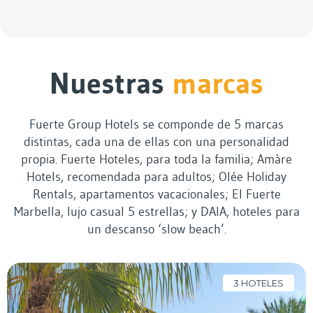
Nuestras
marcas
Fuerte Group Hotels se componde de 5 marcas
distintas, cada una de ellas con una personalidad
propia. Fuerte Hoteles, para toda la familia; Amàre
Hotels, recomendada para adultos; Olée Holiday
Rentals, apartamentos vacacionales; El Fuerte
Marbella, lujo casual 5 estrellas; y DAIA, hoteles para
un descanso ‘slow beach’.
3 HOTELES