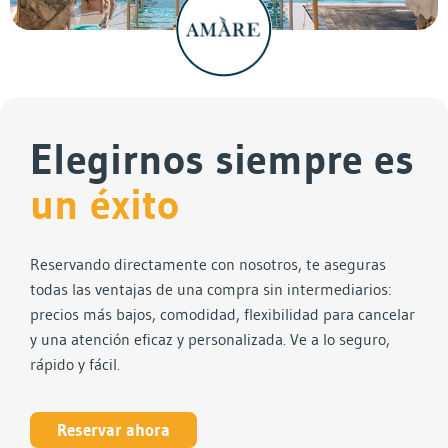
Elegirnos siempre es
un éxito
Reservando directamente con nosotros, te aseguras
todas las ventajas de una compra sin intermediarios:
precios más bajos, comodidad, flexibilidad para cancelar
y una atención eficaz y personalizada. Ve a lo seguro,
rápido y fácil.
Reservar ahora