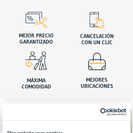
MEJOR PRECIO
CANCELACIÓN
GARANTIZADO
CON UN CLIC
MEJORES
MÁXIMA
UBICACIONES
COMODIDAD
This website uses cookies