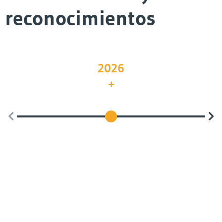
reconocimientos
2026