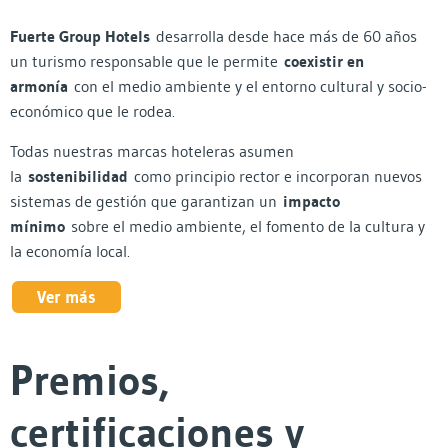
Fuerte Group Hotels
desarrolla desde hace más de 60 años
un turismo responsable que le permite
coexistir en
armonía
con el medio ambiente y el entorno cultural y socio-
económico que le rodea.
Todas nuestras marcas hoteleras asumen
la
sostenibilidad
como principio rector e incorporan nuevos
sistemas de gestión que garantizan un
impacto
mínimo
sobre el medio ambiente, el fomento de la cultura y
la economía local.
Ver más
Premios,
certificaciones y