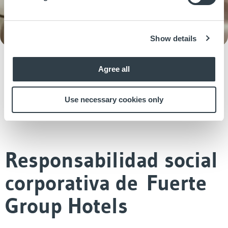
Show details
Agree all
Use necessary cookies only
Responsabilidad social
corporativa de Fuerte
Group Hotels