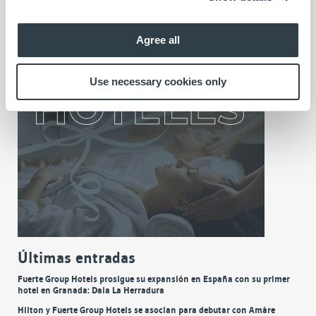
Agree all
Use necessary cookies only
Últimas entradas
Fuerte Group Hotels prosigue su expansión en España con su primer
hotel en Granada: Daia La Herradura
Hilton y Fuerte Group Hotels se asocian para debutar con Amàre