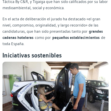
Táctica By C&R, y Tigaiga que han sido calificados por su labor
medioambiental, social y económica.
En el acta de deliberación el jurado ha destacado «el gran
nivel, compromiso, originalidad, y largo recorrido» de las
candidaturas, que han sido presentadas tanto por
grandes
cadenas hoteleras
como por
pequeños establecimientos
de
toda España.
Iniciativas sostenibles