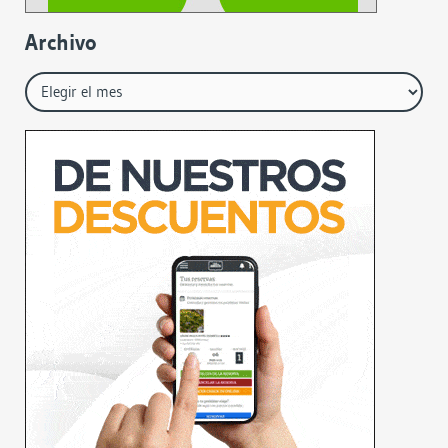
Archivo