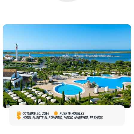
OCTUBRE 20, 2014
FUERTE HOTELES
HOTEL FUERTE EL ROMPÌDO
,
MEDIO AMBIENTE
,
PREMIOS