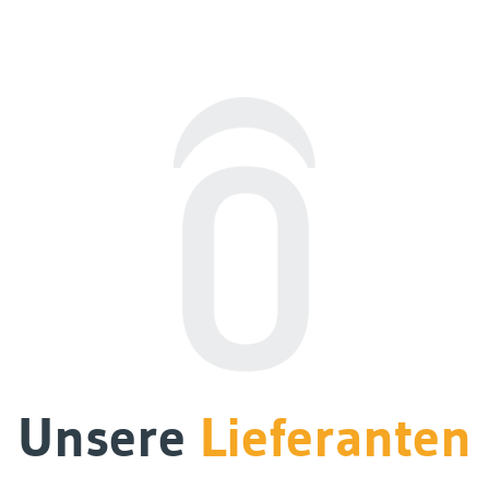
Unsere
Lieferanten