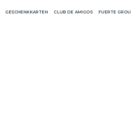
GESCHENKKARTEN
CLUB DE AMIGOS
FUERTE GROU