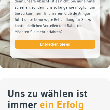
denn unsere Absicht ist es nicht, Sie nur einmal
zu sehen, sondern uns so lange wie möglich um
Sie zu kümmern. In unserem Club de Amigos
führt diese bevorzugte Behandlung für Sie zu
kontinuierlichen Vorteilen und Rabatten.
Möchten Sie mehr erfahren?
Entdecken Sie es
Uns zu wählen ist
immer
ein Erfolg