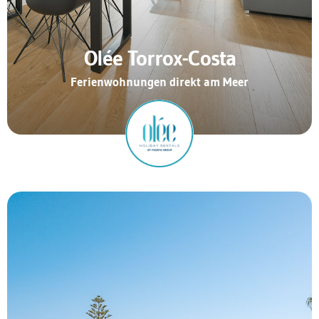
Olée Torrox-Costa
Ferienwohnungen direkt am Meer