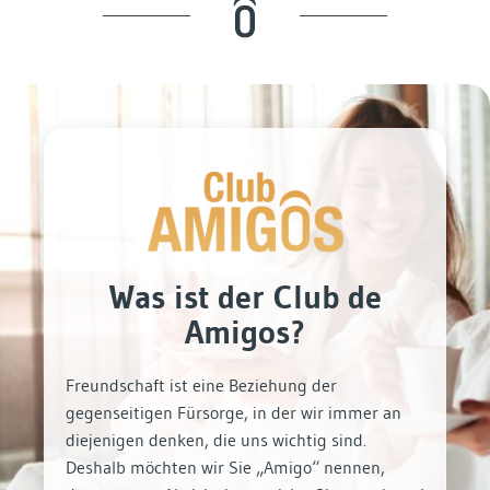
Was ist der Club de
Amigos?
Freundschaft ist eine Beziehung der
gegenseitigen Fürsorge, in der wir immer an
diejenigen denken, die uns wichtig sind.
Deshalb möchten wir Sie „Amigo“ nennen,