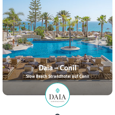
Daia – Conil
Slow Beach Strandhotel auf Conil