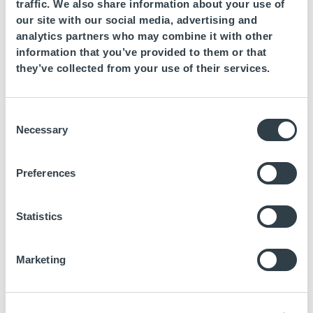
traffic. We also share information about your use of
our site with our social media, advertising and
analytics partners who may combine it with other
information that you’ve provided to them or that
they’ve collected from your use of their services.
Consent
Necessary
Selection
Preferences
Statistics
Marketing
Fuerte Grazalema