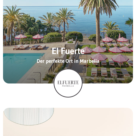
El Fuerte
Der perfekte Ort in Marbella