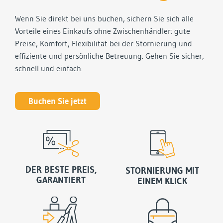
Wenn Sie direkt bei uns buchen, sichern Sie sich alle
Vorteile eines Einkaufs ohne Zwischenhändler: gute
Preise, Komfort, Flexibilität bei der Stornierung und
effiziente und persönliche Betreuung. Gehen Sie sicher,
schnell und einfach.
Buchen Sie jetzt
DER BESTE PREIS,
STORNIERUNG MIT
GARANTIERT
EINEM KLICK