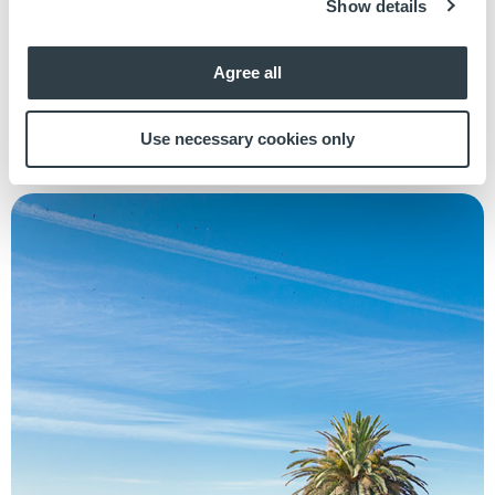
Show details
Eine nicht zu übertreffende Natur
Agree all
Use necessary cookies only