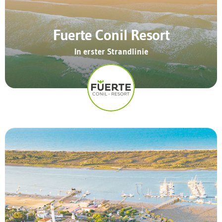
Fuerte Conil Resort
In erster Strandlinie