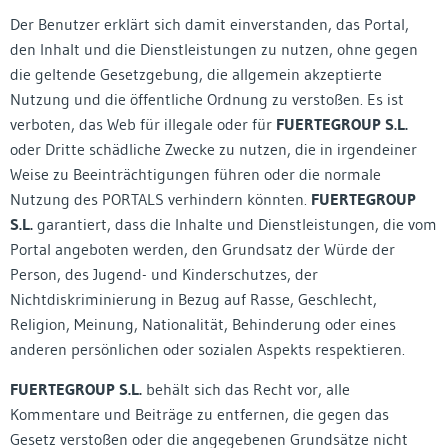
Der Benutzer erklärt sich damit einverstanden, das Portal,
den Inhalt und die Dienstleistungen zu nutzen, ohne gegen
die geltende Gesetzgebung, die allgemein akzeptierte
Nutzung und die öffentliche Ordnung zu verstoßen. Es ist
verboten, das Web für illegale oder für
FUERTEGROUP S.L.
oder Dritte schädliche Zwecke zu nutzen, die in irgendeiner
Weise zu Beeinträchtigungen führen oder die normale
Nutzung des PORTALS verhindern könnten.
FUERTEGROUP
S.L.
garantiert, dass die Inhalte und Dienstleistungen, die vom
Portal angeboten werden, den Grundsatz der Würde der
Person, des Jugend- und Kinderschutzes, der
Nichtdiskriminierung in Bezug auf Rasse, Geschlecht,
Religion, Meinung, Nationalität, Behinderung oder eines
anderen persönlichen oder sozialen Aspekts respektieren.
FUERTEGROUP S.L.
behält sich das Recht vor, alle
Kommentare und Beiträge zu entfernen, die gegen das
Gesetz verstoßen oder die angegebenen Grundsätze nicht