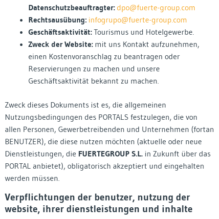
Datenschutzbeauftragter:
dpo@fuerte-group.com
Rechtsausübung:
infogrupo@fuerte-group.com
Geschäftsaktivität:
Tourismus und Hotelgewerbe.
Zweck der Website:
mit uns Kontakt aufzunehmen,
einen Kostenvoranschlag zu beantragen oder
Reservierungen zu machen und unsere
Geschäftsaktivität bekannt zu machen.
Zweck dieses Dokuments ist es, die allgemeinen
Nutzungsbedingungen des PORTALS festzulegen, die von
allen Personen, Gewerbetreibenden und Unternehmen (fortan
BENUTZER), die diese nutzen möchten (aktuelle oder neue
Dienstleistungen, die
FUERTEGROUP S.L.
in Zukunft über das
PORTAL anbietet), obligatorisch akzeptiert und eingehalten
werden müssen.
Verpflichtungen der benutzer, nutzung der
website, ihrer dienstleistungen und inhalte