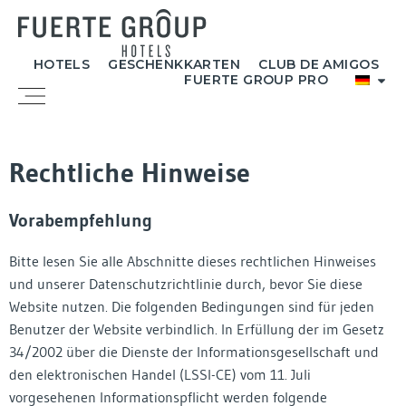
Zum
Inhalt
springen
HOTELS
GESCHENKKARTEN
CLUB DE AMIGOS
FUERTE GROUP PRO
Menü
Rechtliche Hinweise
Vorabempfehlung
Bitte lesen Sie alle Abschnitte dieses rechtlichen Hinweises
und unserer Datenschutzrichtlinie durch, bevor Sie diese
Website nutzen. Die folgenden Bedingungen sind für jeden
Benutzer der Website verbindlich. In Erfüllung der im Gesetz
34/2002 über die Dienste der Informationsgesellschaft und
den elektronischen Handel (LSSI-CE) vom 11. Juli
vorgesehenen Informationspflicht werden folgende