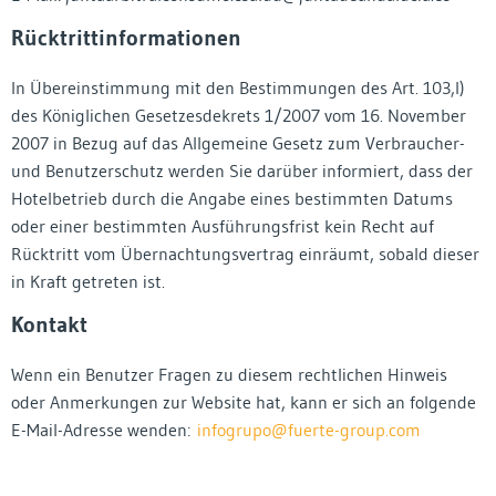
Rücktrittinformationen
In Übereinstimmung mit den Bestimmungen des Art. 103,l)
des Königlichen Gesetzesdekrets 1/2007 vom 16. November
2007 in Bezug auf das Allgemeine Gesetz zum Verbraucher-
und Benutzerschutz werden Sie darüber informiert, dass der
Hotelbetrieb durch die Angabe eines bestimmten Datums
oder einer bestimmten Ausführungsfrist kein Recht auf
Rücktritt vom Übernachtungsvertrag einräumt, sobald dieser
in Kraft getreten ist.
Kontakt
Wenn ein Benutzer Fragen zu diesem rechtlichen Hinweis
oder Anmerkungen zur Website hat, kann er sich an folgende
E-Mail-Adresse wenden:
infogrupo@fuerte-group.com