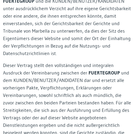
FUERTEGROUP
und die KUNDEN/BENUTZER/KANDIDATEN
unter ausdrücklichem Verzicht auf ihre eigene Gerichtsbarkeit
oder eine andere, die ihnen entsprechen könnte, damit
einverstanden, sich der Gerichtsbarkeit der Gerichte und
Tribunale von Marbella zu unterwerfen, da dies der Sitz des
Eigentümers dieser Website und somit der Ort der Einhaltung
der Verpflichtungen in Bezug auf die Nutzungs- und
Datenschutzrichtlinien ist.
Dieser Vertrag stellt den vollständigen und integralen
Ausdruck der Vereinbarung zwischen der
FUERTEGROUP
und
dem KUNDEN/BENUTZER/ANDIDATEN dar und ersetzt alle
vorherigen Pakte, Verpflichtungen, Erklärungen oder
Vereinbarungen, sowohl schriftlich als auch mündlich, die
zuvor zwischen den beiden Parteien bestanden haben. Für alle
Streitigkeiten, die sich aus der Ausführung und Erfüllung des
Vertrags oder der auf dieser Website angebotenen
Dienstleistungen ergeben und die nicht außergerichtlich
beigelegt werden konnten, sind die Gerichte zuständig, die