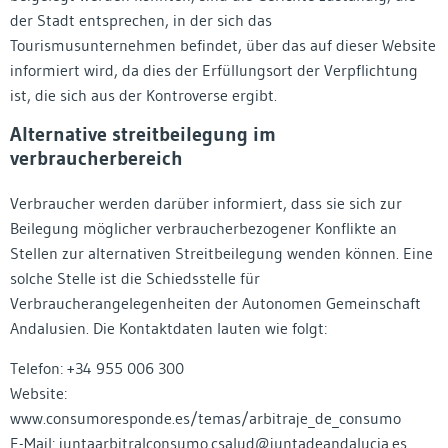
der Stadt entsprechen, in der sich das
Tourismusunternehmen befindet, über das auf dieser Website
informiert wird, da dies der Erfüllungsort der Verpflichtung
ist, die sich aus der Kontroverse ergibt.
Alternative streitbeilegung im
verbraucherbereich
Verbraucher werden darüber informiert, dass sie sich zur
Beilegung möglicher verbraucherbezogener Konflikte an
Stellen zur alternativen Streitbeilegung wenden können. Eine
solche Stelle ist die Schiedsstelle für
Verbraucherangelegenheiten der Autonomen Gemeinschaft
Andalusien. Die Kontaktdaten lauten wie folgt:
Telefon: +34 955 006 300
Website:
www.consumoresponde.es/temas/arbitraje_de_consumo
E-Mail:
juntaarbitralconsumo.csalud@juntadeandalucia.es