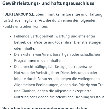
Gewährleistungs- und haftungsausschluss
FUERTEGROUP S.L.
übernimmt keine Garantie und Haftung
für Schäden jeglicher Art, die durch einen der folgenden
Punkte entstehen könnten:
Fehlende Verfügbarkeit, Wartung und effizienter
Betrieb der Website und/oder ihrer Dienstleistungen
oder Inhalte.
Die Existenz von Viren, bösartigen oder schädlichen
Programmen in den Inhalten.
Die unrechtmäßige, fahrlässige, betrügerische
Nutzung der Website, ihrer Dienstleistungen oder
Inhalte durch Benutzer, die gegen die vorliegenden
Allgemeinen Bedingungen, gegen das Prinzip von Treu
und Glauben, gegen die allgemein akzeptierte
Nutzung oder gegen die öffentliche Ordnung verstößt.
Verarbeitung personenbezogener daten