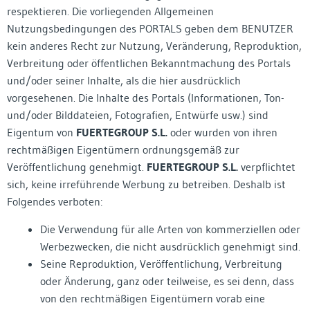
respektieren. Die vorliegenden Allgemeinen
Nutzungsbedingungen des PORTALS geben dem BENUTZER
kein anderes Recht zur Nutzung, Veränderung, Reproduktion,
Verbreitung oder öffentlichen Bekanntmachung des Portals
und/oder seiner Inhalte, als die hier ausdrücklich
vorgesehenen. Die Inhalte des Portals (Informationen, Ton-
und/oder Bilddateien, Fotografien, Entwürfe usw.) sind
Eigentum von
FUERTEGROUP S.L.
oder wurden von ihren
rechtmäßigen Eigentümern ordnungsgemäß zur
Veröffentlichung genehmigt.
FUERTEGROUP S.L.
verpflichtet
sich, keine irreführende Werbung zu betreiben. Deshalb ist
Folgendes verboten:
Die Verwendung für alle Arten von kommerziellen oder
Werbezwecken, die nicht ausdrücklich genehmigt sind.
Seine Reproduktion, Veröffentlichung, Verbreitung
oder Änderung, ganz oder teilweise, es sei denn, dass
von den rechtmäßigen Eigentümern vorab eine