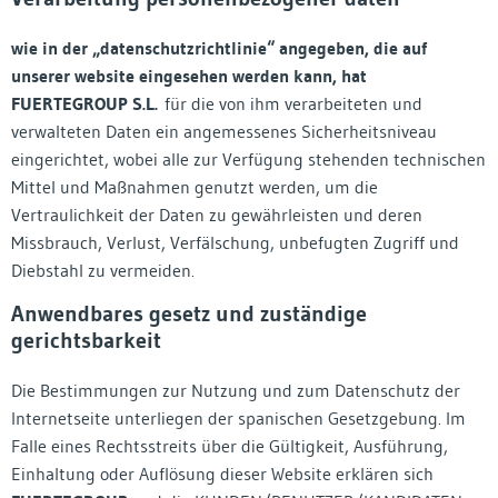
wie in der „datenschutzrichtlinie“ angegeben, die auf
unserer website eingesehen werden kann, hat
FUERTEGROUP S.L.
für die von ihm verarbeiteten und
verwalteten Daten ein angemessenes Sicherheitsniveau
eingerichtet, wobei alle zur Verfügung stehenden technischen
Mittel und Maßnahmen genutzt werden, um die
Vertraulichkeit der Daten zu gewährleisten und deren
Missbrauch, Verlust, Verfälschung, unbefugten Zugriff und
Diebstahl zu vermeiden.
Anwendbares gesetz und zuständige
gerichtsbarkeit
Die Bestimmungen zur Nutzung und zum Datenschutz der
Internetseite unterliegen der spanischen Gesetzgebung. Im
Falle eines Rechtsstreits über die Gültigkeit, Ausführung,
Einhaltung oder Auflösung dieser Website erklären sich