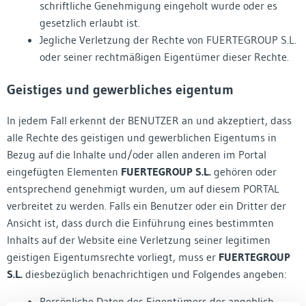
schriftliche Genehmigung eingeholt wurde oder es
gesetzlich erlaubt ist.
Jegliche Verletzung der Rechte von FUERTEGROUP S.L.
oder seiner rechtmäßigen Eigentümer dieser Rechte.
Geistiges und gewerbliches eigentum
In jedem Fall erkennt der BENUTZER an und akzeptiert, dass
alle Rechte des geistigen und gewerblichen Eigentums in
Bezug auf die Inhalte und/oder allen anderen im Portal
eingefügten Elementen
FUERTEGROUP S.L.
gehören oder
entsprechend genehmigt wurden, um auf diesem PORTAL
verbreitet zu werden. Falls ein Benutzer oder ein Dritter der
Ansicht ist, dass durch die Einführung eines bestimmten
Inhalts auf der Website eine Verletzung seiner legitimen
geistigen Eigentumsrechte vorliegt, muss er
FUERTEGROUP
S.L.
diesbezüglich benachrichtigen und Folgendes angeben:
Persönliche Daten des Eigentümers der angeblich