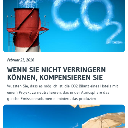
Februar 23, 2016
WENN SIE NICHT VERRINGERN
KÖNNEN, KOMPENSIEREN SIE
Wussten Sie, dass es möglich ist, die CO2-Bilanz eines Hotels mit
einem Projekt zu neutralisieren, das in der Atmosphäre das
gleiche Emissionsvolumen eliminiert, das produziert