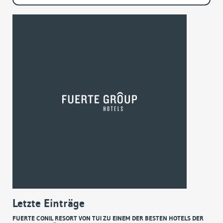
Letzte Einträge
FUERTE CONIL RESORT VON TUI ZU EINEM DER BESTEN HOTELS DER