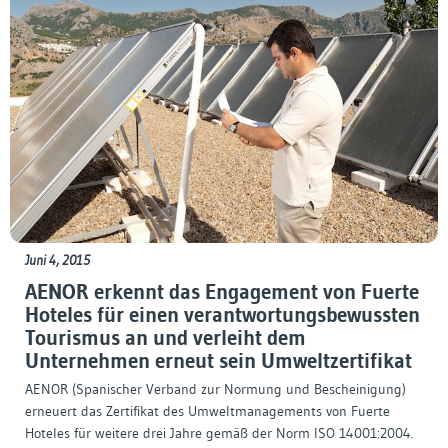
Juni 4, 2015
AENOR erkennt das Engagement von Fuerte
Hoteles für einen verantwortungsbewussten
Tourismus an und verleiht dem
Unternehmen erneut sein Umweltzertifikat
AENOR (Spanischer Verband zur Normung und Bescheinigung)
erneuert das Zertifikat des Umweltmanagements von Fuerte
Hoteles für weitere drei Jahre gemäß der Norm ISO 14001:2004.