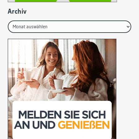
Archiv