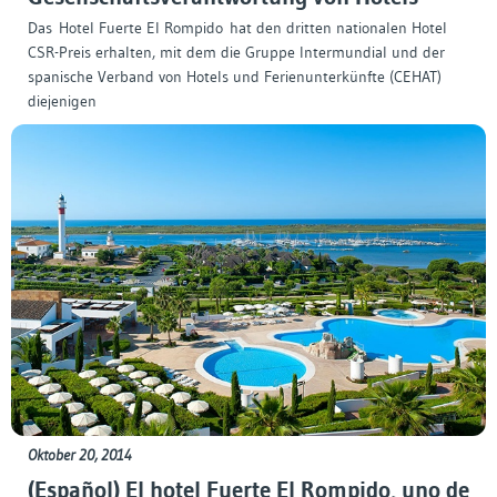
Das Hotel Fuerte El Rompido hat den dritten nationalen Hotel
CSR-Preis erhalten, mit dem die Gruppe Intermundial und der
spanische Verband von Hotels und Ferienunterkünfte (CEHAT)
diejenigen
Oktober 20, 2014
(Español) El hotel Fuerte El Rompido, uno de