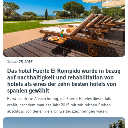
Januar 25, 2016
Das hotel Fuerte El Rompido wurde in bezug
auf nachhaltigkeit und rehabilitation von
hotels als eines der zehn besten hotels von
spanien gewählt
Es ist die dritte Auszeichnung, die Fuerte Hoteles dieses Jahr
erhält, nachdem man das Jahr 2015 mit zahlreichen Preisen
abschloss, von denen viele Umweltauszeichnungen waren.