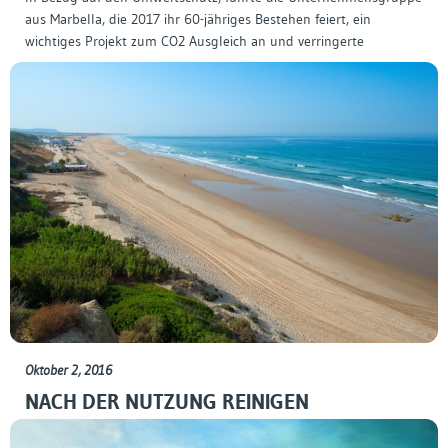
aus Marbella, die 2017 ihr 60-jähriges Bestehen feiert, ein
wichtiges Projekt zum CO2 Ausgleich an und verringerte
Oktober 2, 2016
NACH DER NUTZUNG REINIGEN