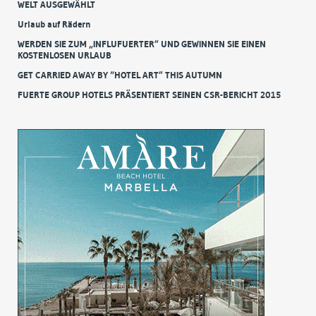
WELT AUSGEWÄHLT
Urlaub auf Rädern
WERDEN SIE ZUM „INFLUFUERTER” UND GEWINNEN SIE EINEN
KOSTENLOSEN URLAUB
GET CARRIED AWAY BY “HOTEL ART” THIS AUTUMN
FUERTE GROUP HOTELS PRÄSENTIERT SEINEN CSR-BERICHT 2015