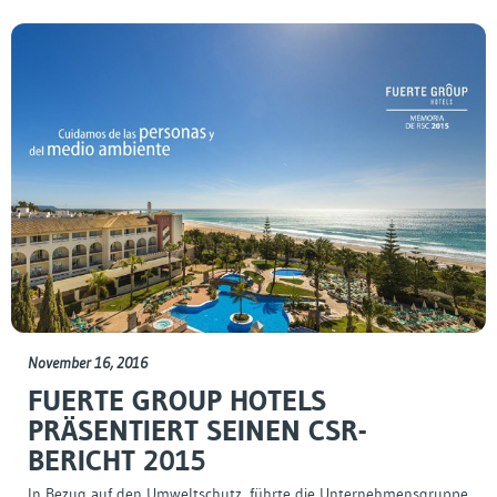
November 16, 2016
FUERTE GROUP HOTELS
PRÄSENTIERT SEINEN CSR-
BERICHT 2015
In Bezug auf den Umweltschutz, führte die Unternehmensgruppe