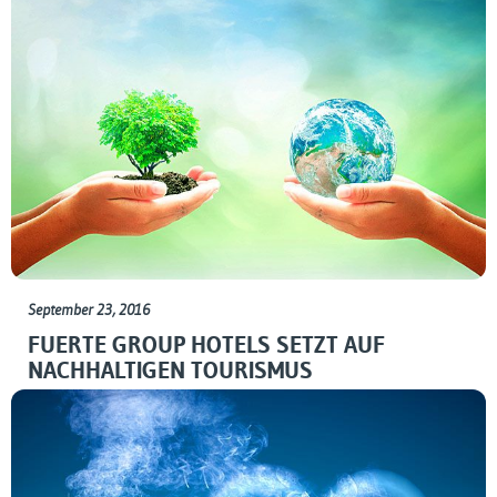
September 23, 2016
FUERTE GROUP HOTELS SETZT AUF
NACHHALTIGEN TOURISMUS