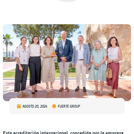
AGOSTO 20, 2024
FUERTE GROUP
Esta acreditación internacional, concedida por la empresa