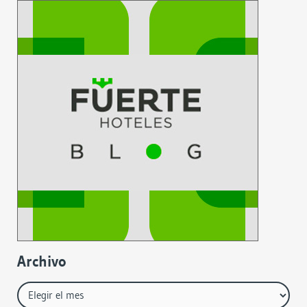
Archivo