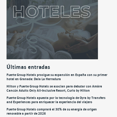
Últimas entradas
Fuerte Group Hotels prosigue su expansión en España con su primer
hotel en Granada: Daia La Herradura
Hilton y Fuerte Group Hotels se asocian para debutar con Amàre
Cancún Adults Only All-Inclusive Resort, Curio by Hilton
Fuerte Group Hotels apuesta por la tecnología de Oyra by Transfers
and Experiences para enriquecer la experiencia del viajero
Fuerte Group Hotels comprará el 30% de su energía de origen
renovable a partir de 2026