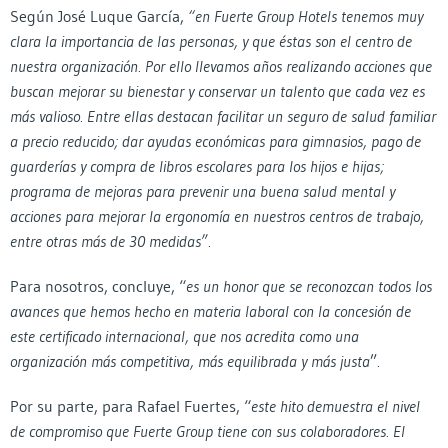
Según José Luque García,
“
en Fuerte Group Hotels tenemos muy
clara la importancia de las personas, y que éstas son el centro de
nuestra organización. Por ello llevamos años realizando acciones que
buscan mejorar su bienestar y conservar un talento que cada vez es
más valioso. Entre ellas destacan facilitar un seguro de salud familiar
a precio reducido; dar ayudas económicas para gimnasios, pago de
guarderías y compra de libros escolares para los hijos e hijas;
programa de mejoras para prevenir una buena salud mental y
acciones para mejorar la ergonomía en nuestros centros de trabajo,
entre otras más de 30 medidas”.
Para nosotros, concluye, “
es un honor que se reconozcan todos los
avances que hemos hecho en materia laboral con la concesión de
este certificado internacional, que nos acredita como una
organización más competitiva, más equilibrada y más justa
”.
Por su parte, para Rafael Fuertes, “
este hito demuestra el nivel
de compromiso que Fuerte Group tiene con sus colaboradores. El