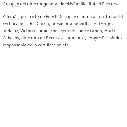
Group; y del director general de Másfamilia, Rafael Fuertes.
Además, por parte de Fuerte Group asistieron a la entrega del
certificado Isabel García, presidenta honorífica del grupo
andaluz; Victoria Luque, consejera de Fuerte Group; María
Ceballos, directora de Recursos Humanos y Mayte Fernández,
responsable de la certificación efr.