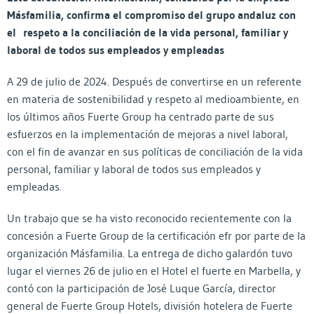
Másfamilia, confirma el compromiso del grupo andaluz con
el
respeto a la conciliación de la vida personal, familiar y
laboral de todos sus empleados y empleadas
A 29 de julio de 2024. Después de convertirse en un referente
en materia de sostenibilidad y respeto al medioambiente, en
los últimos años Fuerte Group ha centrado parte de sus
esfuerzos en la implementación de mejoras a nivel laboral,
con el fin de avanzar en sus políticas de conciliación de la vida
personal, familiar y laboral de todos sus empleados y
empleadas.
Un trabajo que se ha visto reconocido recientemente con la
concesión a Fuerte Group de la certificación efr por parte de la
organización Másfamilia. La entrega de dicho galardón tuvo
lugar el viernes 26 de julio en el Hotel el fuerte en Marbella, y
contó con la participación de José Luque García, director
general de Fuerte Group Hotels, división hotelera de Fuerte