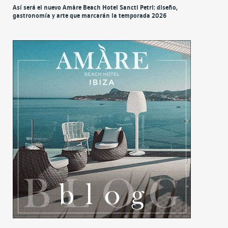
Así será el nuevo Amàre Beach Hotel Sancti Petri: diseño,
gastronomía y arte que marcarán la temporada 2026