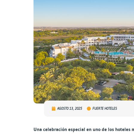
AGOSTO 13, 2025
FUERTE HOTELES
Una celebración especial en uno de los hoteles