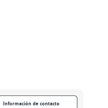
rchivos
Información de contacto