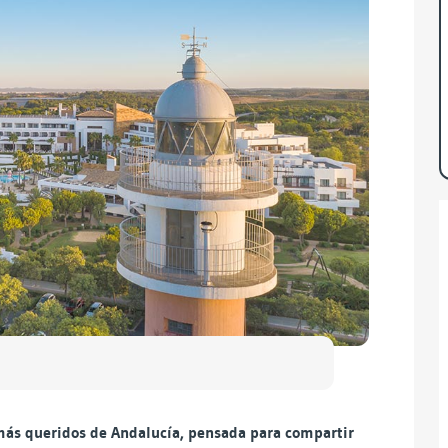
 más queridos de Andalucía, pensada para compartir