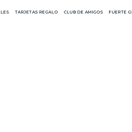
LES
TARJETAS REGALO
CLUB DE AMIGOS
FUERTE 