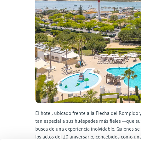
El hotel, ubicado frente a la Flecha del Rompido 
tan especial a sus huéspedes más fieles —que su
busca de una experiencia inolvidable. Quienes se
los actos del 20 aniversario, concebidos como una 