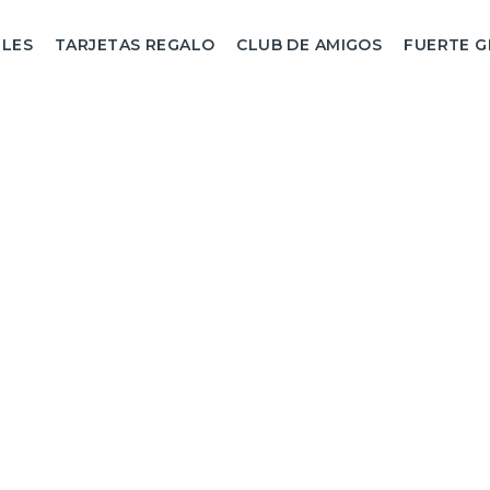
LES
TARJETAS REGALO
CLUB DE AMIGOS
FUERTE 