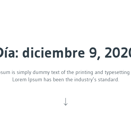
Día: diciembre 9, 202
sum is simply dummy text of the printing and typesetting 
Lorem Ipsum has been the industry’s standard.