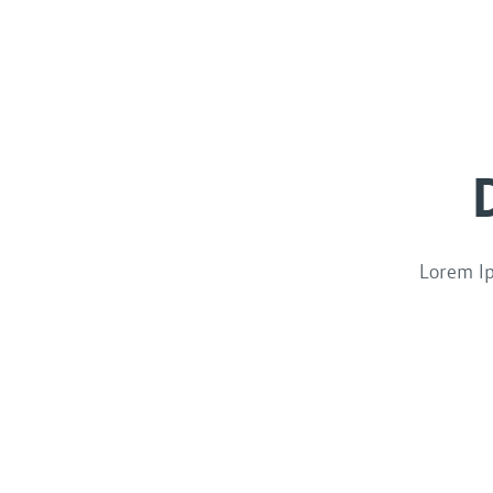
Lorem Ip