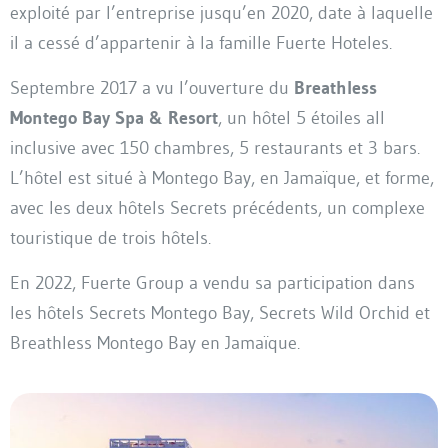
exploité par l’entreprise jusqu’en 2020, date à laquelle
il a cessé d’appartenir à la famille Fuerte Hoteles.
Septembre 2017 a vu l’ouverture du
Breathless
Montego Bay Spa & Resort
, un hôtel 5 étoiles all
inclusive avec 150 chambres, 5 restaurants et 3 bars.
L’hôtel est situé à Montego Bay, en Jamaïque, et forme,
avec les deux hôtels Secrets précédents, un complexe
touristique de trois hôtels.
En 2022, Fuerte Group a vendu sa participation dans
les hôtels Secrets Montego Bay, Secrets Wild Orchid et
Breathless Montego Bay en Jamaïque.