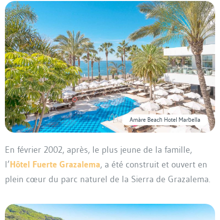
Amàre Beach Hotel Marbella
En février 2002, après, le plus jeune de la famille,
l’
Hôtel Fuerte Grazalema
, a été construit et ouvert en
plein cœur du parc naturel de la Sierra de Grazalema.