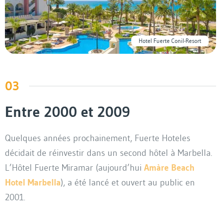
Hotel Fuerte Conil-Resort
03
Entre 2000 et 2009
Quelques années prochainement, Fuerte Hoteles
décidait de réinvestir dans un second hôtel à Marbella.
L’Hôtel Fuerte Miramar (aujourd’hui
Amàre Beach
Hotel Marbella
), a été lancé et ouvert au public en
2001.