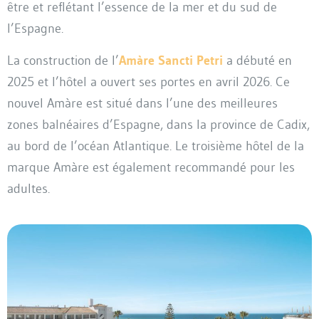
être et reflétant l’essence de la mer et du sud de
l’Espagne.
La construction de l’
Amàre Sancti Petri
a débuté en
2025 et l’hôtel a ouvert ses portes en avril 2026. Ce
nouvel Amàre est situé dans l’une des meilleures
zones balnéaires d’Espagne, dans la province de Cadix,
au bord de l’océan Atlantique. Le troisième hôtel de la
marque Amàre est également recommandé pour les
adultes.