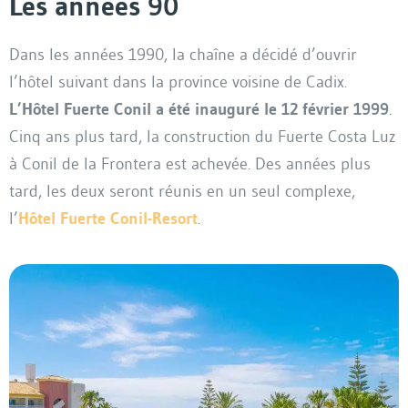
Les années 90
Dans les années 1990, la chaîne a décidé d’ouvrir
l’hôtel suivant dans la province voisine de Cadix.
L’Hôtel Fuerte Conil a été inauguré le 12 février 1999
.
Cinq ans plus tard, la construction du Fuerte Costa Luz
à Conil de la Frontera est achevée. Des années plus
tard, les deux seront réunis en un seul complexe,
l’
Hôtel Fuerte Conil-Resort
.