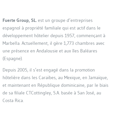
Fuerte Group, SL.
est un groupe d’entreprises
espagnol à propriété familiale qui est actif dans le
développement hôtelier depuis 1957, commençant à
Marbella. Actuellement, il gère 1,773 chambres avec
une présence en Andalousie et aux îles Baléares
(Espagne).
Depuis 2005, il s’est engagé dans la promotion
hôtelière dans les Caraïbes, au Mexique, en Jamaïque,
et maintenant en République dominicaine, par le biais
de sa filiale CTCottingley, S.A. basée à San José, au
Costa Rica.