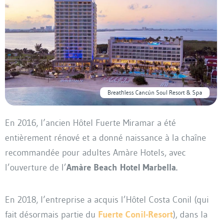
Breathless Cancún Soul Resort & Spa
En 2016, l’ancien Hôtel Fuerte Miramar a été
entièrement rénové et a donné naissance à la chaîne
recommandée pour adultes Amàre Hotels, avec
l’ouverture de l’
Amàre Beach Hotel Marbella.
En 2018, l’entreprise a acquis l’Hôtel Costa Conil (qui
fait désormais partie du
Fuerte Conil-Resort
), dans la