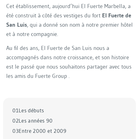
Cet établissement, aujourd’hui El Fuerte Marbella, a
été construit à côté des vestiges du fort
El Fuerte de
San Luis
, qui a donné son nom à notre premier hôtel
et à notre compagnie.
Au fil des ans, El Fuerte de San Luis nous a
accompagnés dans notre croissance, et son histoire
est le passé que nous souhaitons partager avec tous
les amis du Fuerte Group .
01
Les débuts
02
Les années 90
03
Entre 2000 et 2009