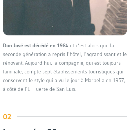
Don José est décédé en 1984
et c’est alors que la
seconde génération a repris l’hôtel, l’agrandissant et le
rénovant. Aujourd’hui, la compagnie, qui est toujours
familiale, compte sept établissements touristiques qui
conservent le style qui a vu le jour à Marbella en 1957,
à côté de l’El Fuerte de San Luis.
02