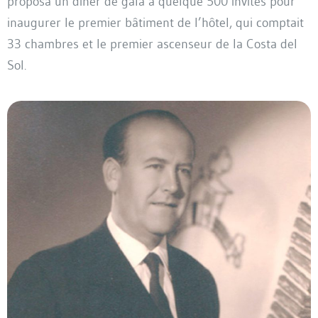
proposa un dîner de gala à quelque 500 invités pour
inaugurer le premier bâtiment de l’hôtel, qui comptait
33 chambres et le premier ascenseur de la Costa del
Sol.