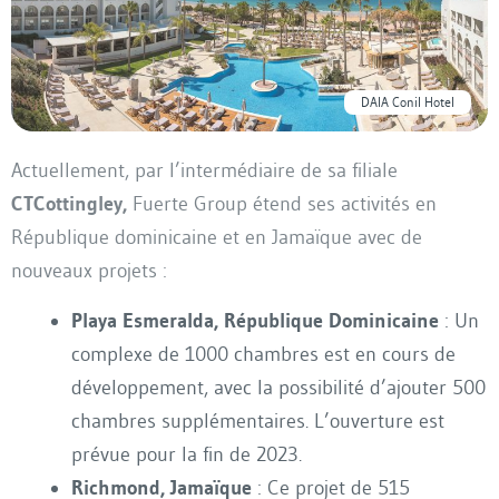
DAIA Conil Hotel
Actuellement, par l’intermédiaire de sa filiale
CTCottingley,
Fuerte Group étend ses activités en
République dominicaine et en Jamaïque avec de
nouveaux projets :
Playa Esmeralda, République Dominicaine
: Un
complexe de 1000 chambres est en cours de
développement, avec la possibilité d’ajouter 500
chambres supplémentaires. L’ouverture est
prévue pour la fin de 2023.
Richmond, Jamaïque
: Ce projet de 515