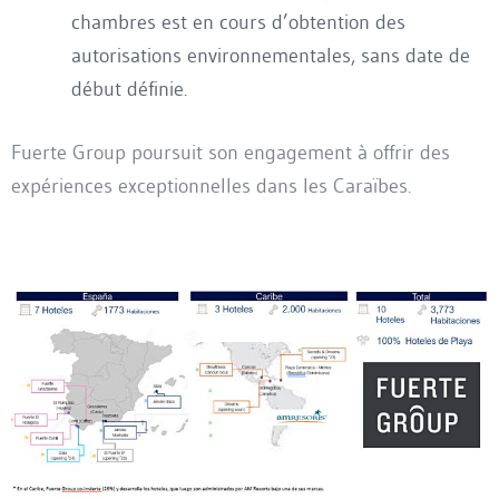
chambres est en cours d’obtention des
autorisations environnementales, sans date de
début définie.
Fuerte Group poursuit son engagement à offrir des
expériences exceptionnelles dans les Caraïbes.