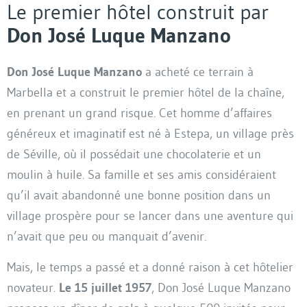
Le premier hôtel construit par
Don José Luque Manzano
Don José Luque Manzano
a acheté ce terrain à
Marbella et a construit le premier hôtel de la chaîne,
en prenant un grand risque. Cet homme d’affaires
généreux et imaginatif est né à Estepa, un village près
de Séville, où il possédait une chocolaterie et un
moulin à huile. Sa famille et ses amis considéraient
qu’il avait abandonné une bonne position dans un
village prospère pour se lancer dans une aventure qui
n’avait que peu ou manquait d’avenir.
Mais, le temps a passé et a donné raison à cet hôtelier
novateur.
Le 15 juillet 1957
, Don José Luque Manzano