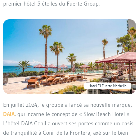
premier hôtel 5 étoiles du Fuerte Group.
Hotel El Fuerte Marbella
En juillet 2024, le groupe a lancé sa nouvelle marque,
DAIA
, qui incarne le concept de « Slow Beach Hotel ».
L’hôtel DAIA Conil a ouvert ses portes comme un oasis
de tranquillité à Conil de la Frontera, axé sur le bien-