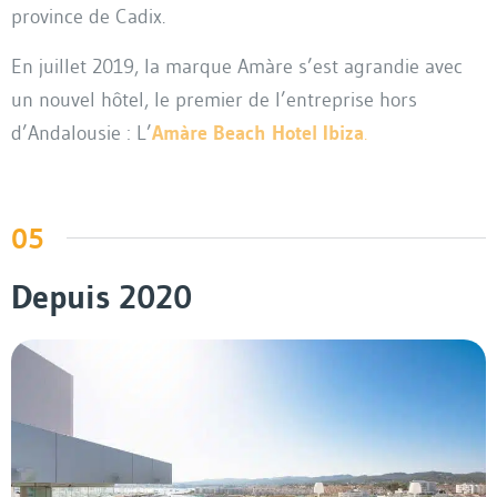
province de Cadix.
En juillet 2019, la marque Amàre s’est agrandie avec
un nouvel hôtel, le premier de l’entreprise hors
d’Andalousie : L’
Amàre Beach Hotel Ibiza
.
05
Depuis 2020